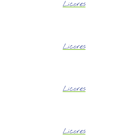
Licores
Licores
Licores
Licores