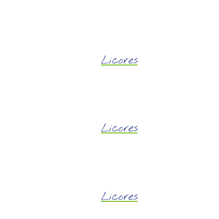
Licores
Licores
Licores