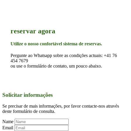
reservar agora
Utilize o nosso confortável sistema de reservas.
Pergunte ao Whatsapp sobre as condições actuais: +41 76
454 7679
ou use o formulário de contato, um pouco abaixo.
Solicitar informações
Se precisar de mais informações, por favor contacte-nos através
deste formulário de consulta.
Name
Email