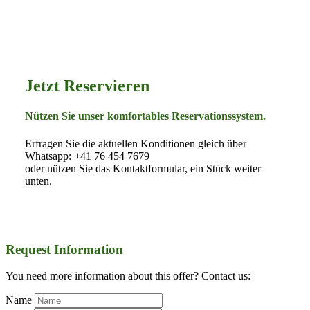
Jetzt Reservieren
Nützen Sie unser komfortables Reservationssystem.
Erfragen Sie die aktuellen Konditionen gleich über
Whatsapp: +41 76 454 7679
oder nützen Sie das Kontaktformular, ein Stück weiter
unten.
Request Information
You need more information about this offer? Contact us:
Name