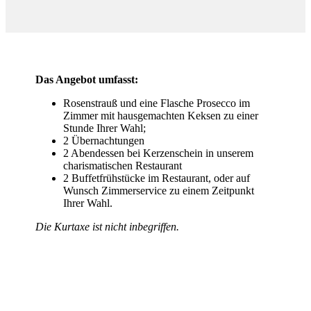
Das Angebot umfasst:
Rosenstrauß und eine Flasche Prosecco im
Zimmer mit hausgemachten Keksen zu einer
Stunde Ihrer Wahl;
2 Übernachtungen
2 Abendessen bei Kerzenschein in unserem
charismatischen Restaurant
2 Buffetfrühstücke im Restaurant, oder auf
Wunsch Zimmerservice zu einem Zeitpunkt
Ihrer Wahl.
Die Kurtaxe ist nicht inbegriffen.