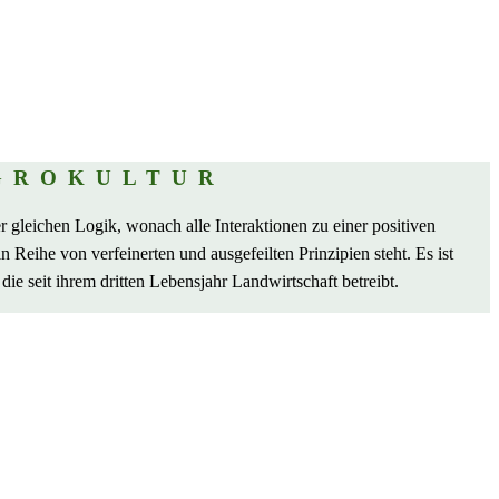
GROKULTUR
er gleichen Logik, wonach alle Interaktionen zu einer positiven
 Reihe von verfeinerten und ausgefeilten Prinzipien steht. Es ist
die seit ihrem dritten Lebensjahr Landwirtschaft betreibt.