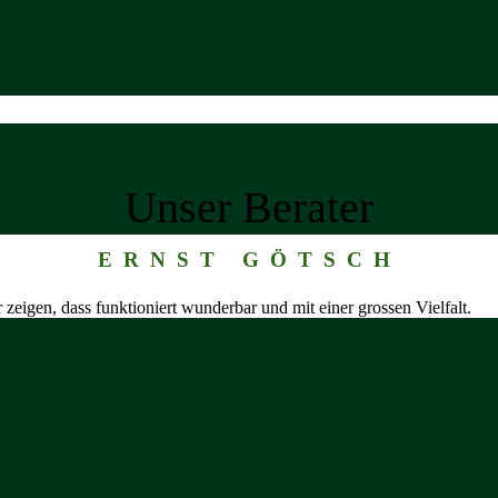
Unser Berater
ERNST GÖTSCH
eigen, dass funktioniert wunderbar und mit einer grossen Vielfalt.