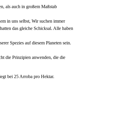
en, als auch in großem Maßstab
em in uns selbst, Wir suchen immer
 hatten das gleiche Schicksal. Alle haben
serer Spezies auf diesem Planeten sein.
ht die Prinzipien anwenden, die die
iegt bei 25 Arroba pro Hektar.