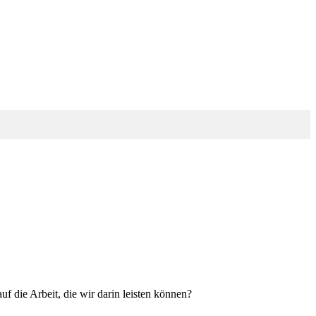
f die Arbeit, die wir darin leisten können?