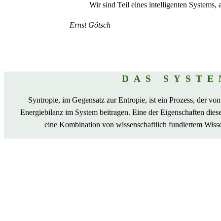
Wir sind Teil eines intelligenten Systems, a
Ernst Götsch
DAS SYST
Syntropie, im Gegensatz zur Entropie, ist ein Prozess, der von
Energiebilanz im System beitragen. Eine der Eigenschaften dieses
eine Kombination von wissenschaftlich fundiertem Wissen, 