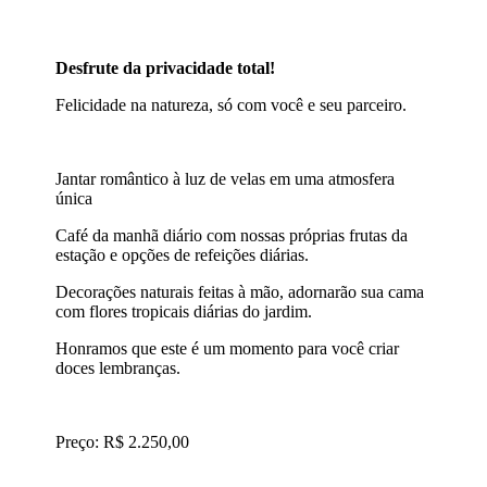
Desfrute da privacidade total!
Felicidade na natureza, só com você e seu parceiro.
Jantar romântico à luz de velas em uma atmosfera
única
Café da manhã diário com nossas próprias frutas da
estação e opções de refeições diárias.
Decorações naturais feitas à mão, adornarão sua cama
com flores tropicais diárias do jardim.
Honramos que este é um momento para você criar
doces lembranças.
Preço: R$ 2.250,00