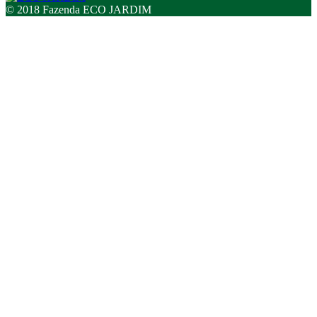
© 2018 Fazenda ECO JARDIM