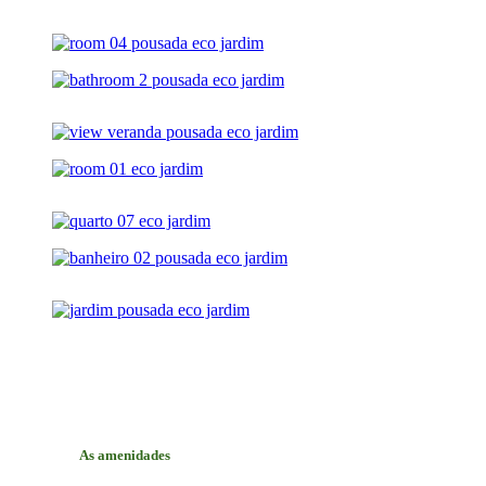
As amenidades