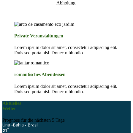
Abholung.
Private Veranstaltungen
Lorem ipsum dolor sit amet, consectetur adipiscing elit.
Duis sed porta nisl. Donec nibh odio.
romantisches Abendessen
Lorem ipsum dolor sit amet, consectetur adipiscing elit.
Duis sed porta nisl. Donec nibh odio.
Aktuelles
Wetter
Prognose für die nächsten 5 Tage
Una -Bahia - Brasil
°
21