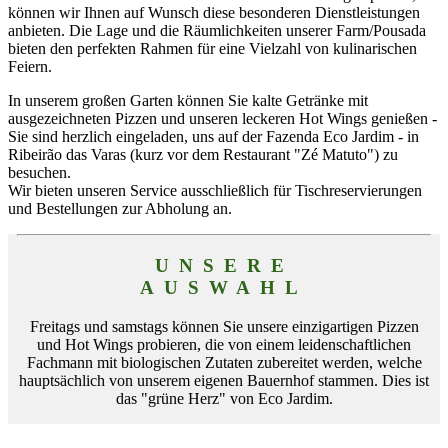
können wir Ihnen auf Wunsch diese besonderen Dienstleistungen
anbieten. Die Lage und die Räumlichkeiten unserer Farm/Pousada
bieten den perfekten Rahmen für eine Vielzahl von kulinarischen
Feiern.
In unserem großen Garten können Sie kalte Getränke mit
ausgezeichneten Pizzen und unseren leckeren Hot Wings genießen -
Sie sind herzlich eingeladen, uns auf der Fazenda Eco Jardim - in
Ribeirão das Varas (kurz vor dem Restaurant "Zé Matuto") zu
besuchen.
Wir bieten unseren Service ausschließlich für Tischreservierungen
und Bestellungen zur Abholung an.
UNSERE
AUSWAHL
Freitags und samstags können Sie unsere einzigartigen Pizzen
und Hot Wings probieren, die von einem leidenschaftlichen
Fachmann mit biologischen Zutaten zubereitet werden, welche
hauptsächlich von unserem eigenen Bauernhof stammen. Dies ist
das "grüne Herz" von Eco Jardim.