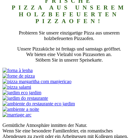
FRISCHE
PIZZA AUS UNSEREM
HOLZBEFEUERTEN
PIZZAOFEN!
Probieren Sie unsere einzigartige Pizza aus unserem
holzbefeuerten Pizzaofen.
Unsere Pizzaküche ist freitags und samstags geöffnet.
Wir bieten eine Vielzahl von Pizzasorten an.
Stöbern Sie in unserer Speisekarte.
Gemütliche Atmosphäre inmitten der Natur.
Wenn Sie eine besondere Familienfeier, ein romantisches
Abendessen zu zweit oder ein Arbeitsessen mit Kollegen planen,