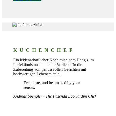
KÜCHENCHEF
Ein leidenschaftlicher Koch mit einem Hang zum
Perfektionismus und einer Vorliebe für die
Zubereitung von genussvollen Gerichten mit
hochwertigen Lebensmitteln.
Feel, taste, and be amazed by your
senses.
Andreas Spengler - The Fazenda Eco Jardim Chef