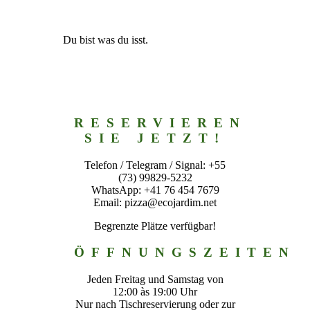
Du bist was du isst.
RESERVIEREN
SIE JETZT!
Telefon / Telegram / Signal: +55
(73) 99829-5232
WhatsApp: +41 76 454 7679
Email: pizza@ecojardim.net
Begrenzte Plätze verfügbar!
ÖFFNUNGSZEITEN
Jeden Freitag und Samstag von
12:00 às 19:00 Uhr
Nur nach Tischreservierung oder zur