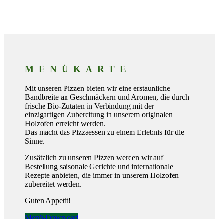
MENÜKARTE
Mit unseren Pizzen bieten wir eine erstaunliche
Bandbreite an Geschmäckern und Aromen, die durch
frische Bio-Zutaten in Verbindung mit der
einzigartigen Zubereitung in unserem originalen
Holzofen erreicht werden.
Das macht das Pizzaessen zu einem Erlebnis für die
Sinne.
Zusätzlich zu unseren Pizzen werden wir auf
Bestellung saisonale Gerichte und internationale
Rezepte anbieten, die immer in unserem Holzofen
zubereitet werden.
Guten Appetit!
Menü-Download